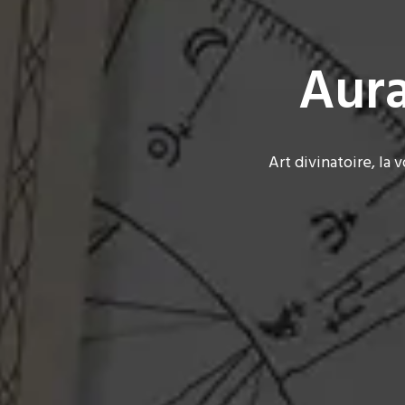
Aura
Art divinatoire, la