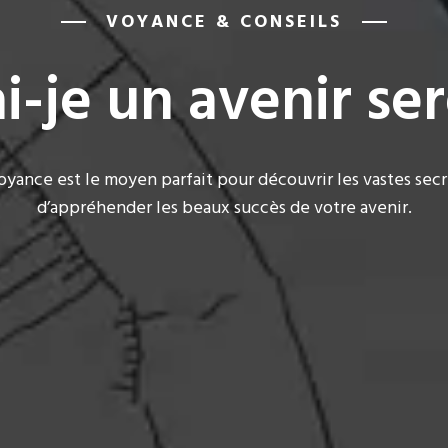
VOYANCE & CONSEILS
i-je un avenir ser
 voyance est le moyen parfait pour découvrir les vastes sec
d’appréhender les beaux succès de votre avenir.