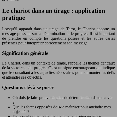
Le chariot dans un tirage : application
pratique
Lorsqu’il apparaît dans un tirage de Tarot, le Chariot apporte un
message puissant sur la détermination et le progrès. Il est important
de prendre en compte les questions posées et les autres cartes
présentes pour interpréter correctement son message.
Signification générale
Le Chariot, dans un contexte de tirage, rappelle les thèmes centraux
de la victoire et du progrès. C’est un signe encourageant qui indique
que le consultant a les capacités nécessaires pour surmonter les défis
et atteindre ses objectifs.
Questions clés à se poser
Où dois-je faire preuve de plus de détermination dans ma vie
?
Quelles forces opposées dois-je maîtriser pour atteindre mes
objectifs ?
Dans quel domaine de ma vie puis-je progresser en ce