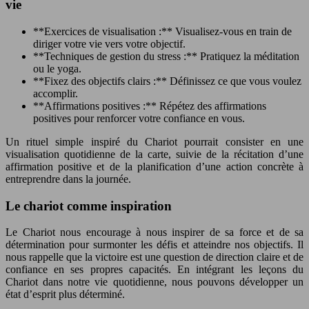
vie
**Exercices de visualisation :** Visualisez-vous en train de
diriger votre vie vers votre objectif.
**Techniques de gestion du stress :** Pratiquez la méditation
ou le yoga.
**Fixez des objectifs clairs :** Définissez ce que vous voulez
accomplir.
**Affirmations positives :** Répétez des affirmations
positives pour renforcer votre confiance en vous.
Un rituel simple inspiré du Chariot pourrait consister en une
visualisation quotidienne de la carte, suivie de la récitation d’une
affirmation positive et de la planification d’une action concrète à
entreprendre dans la journée.
Le chariot comme inspiration
Le Chariot nous encourage à nous inspirer de sa force et de sa
détermination pour surmonter les défis et atteindre nos objectifs. Il
nous rappelle que la victoire est une question de direction claire et de
confiance en ses propres capacités. En intégrant les leçons du
Chariot dans notre vie quotidienne, nous pouvons développer un
état d’esprit plus déterminé.