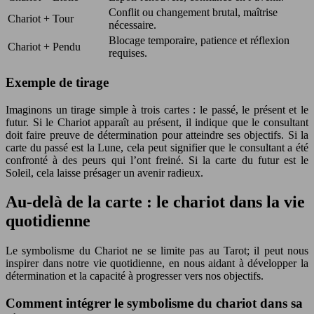
Conflit ou changement brutal, maîtrise
Chariot + Tour
nécessaire.
Blocage temporaire, patience et réflexion
Chariot + Pendu
requises.
Exemple de tirage
Imaginons un tirage simple à trois cartes : le passé, le présent et le
futur. Si le Chariot apparaît au présent, il indique que le consultant
doit faire preuve de détermination pour atteindre ses objectifs. Si la
carte du passé est la Lune, cela peut signifier que le consultant a été
confronté à des peurs qui l’ont freiné. Si la carte du futur est le
Soleil, cela laisse présager un avenir radieux.
Au-delà de la carte : le chariot dans la vie
quotidienne
Le symbolisme du Chariot ne se limite pas au Tarot; il peut nous
inspirer dans notre vie quotidienne, en nous aidant à développer la
détermination et la capacité à progresser vers nos objectifs.
Comment intégrer le symbolisme du chariot dans sa