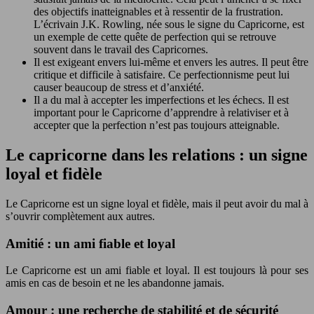
des objectifs inatteignables et à ressentir de la frustration.
L’écrivain J.K. Rowling, née sous le signe du Capricorne, est
un exemple de cette quête de perfection qui se retrouve
souvent dans le travail des Capricornes.
Il est exigeant envers lui-même et envers les autres. Il peut être
critique et difficile à satisfaire. Ce perfectionnisme peut lui
causer beaucoup de stress et d’anxiété.
Il a du mal à accepter les imperfections et les échecs. Il est
important pour le Capricorne d’apprendre à relativiser et à
accepter que la perfection n’est pas toujours atteignable.
Le capricorne dans les relations : un signe
loyal et fidèle
Le Capricorne est un signe loyal et fidèle, mais il peut avoir du mal à
s’ouvrir complètement aux autres.
Amitié : un ami fiable et loyal
Le Capricorne est un ami fiable et loyal. Il est toujours là pour ses
amis en cas de besoin et ne les abandonne jamais.
Amour : une recherche de stabilité et de sécurité